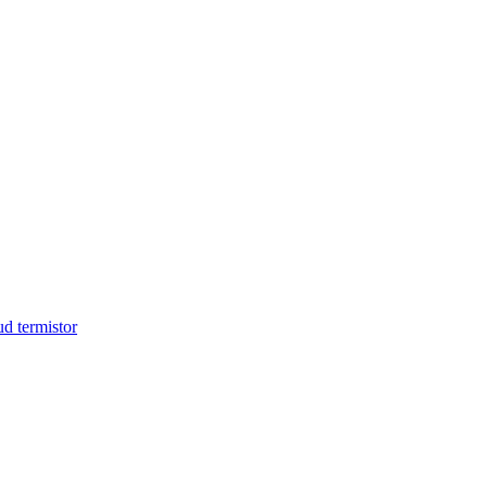
d termistor