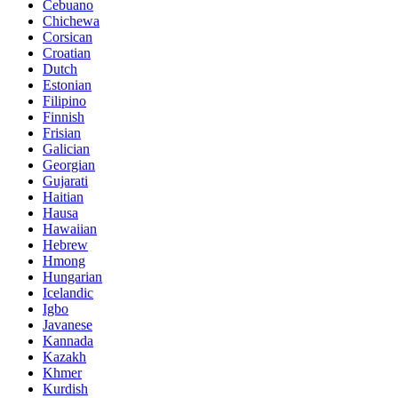
Cebuano
Chichewa
Corsican
Croatian
Dutch
Estonian
Filipino
Finnish
Frisian
Galician
Georgian
Gujarati
Haitian
Hausa
Hawaiian
Hebrew
Hmong
Hungarian
Icelandic
Igbo
Javanese
Kannada
Kazakh
Khmer
Kurdish