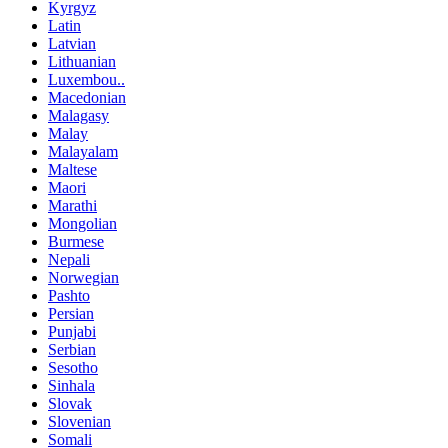
Kyrgyz
Latin
Latvian
Lithuanian
Luxembou..
Macedonian
Malagasy
Malay
Malayalam
Maltese
Maori
Marathi
Mongolian
Burmese
Nepali
Norwegian
Pashto
Persian
Punjabi
Serbian
Sesotho
Sinhala
Slovak
Slovenian
Somali